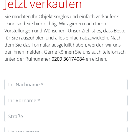
Jetzt verkaufen
Sie möchten Ihr Objekt sorglos und einfach verkaufen?
Dann sind Sie hier richtig. Wir agieren nach Ihren
Vorstellungen und Wünschen. Unser Ziel ist es, dass Beste
für Sie rauszuholen und alles einfach abzuwickeln. Nach
dem Sie das Formular ausgefüllt haben, werden wir uns
bei Ihnen melden. Gerne können Sie uns auch telefonisch
unter der Rufnummer
0209 36174084
erreichen.