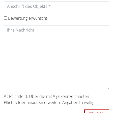
Bewertung erwünscht
* : Pflichtfeld. Über die mit * gekennzeichneten
Pflichtfelder hinaus sind weitere Angaben freiwillig.