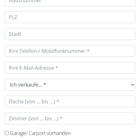
Garage/ Carport vorhanden